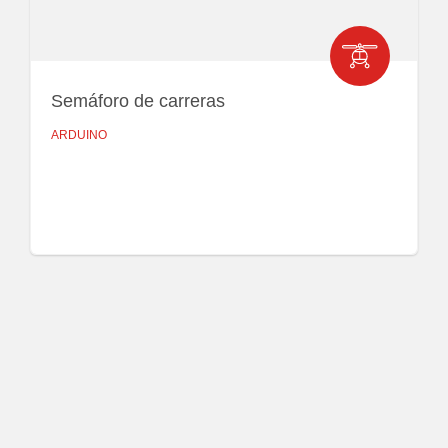
Semáforo de carreras
ARDUINO