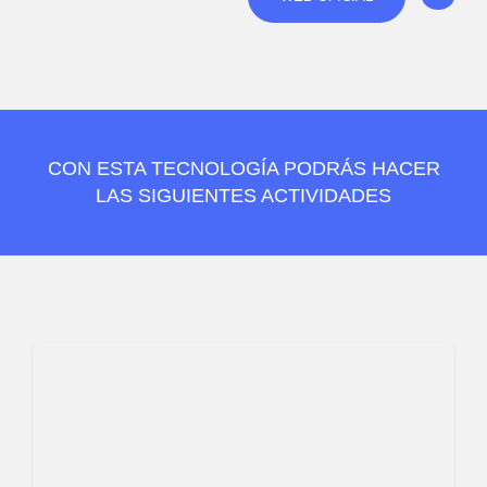
CON ESTA TECNOLOGÍA PODRÁS HACER
LAS SIGUIENTES ACTIVIDADES