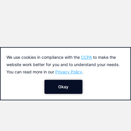
Colabora
Contacto
Soporte
Política de privacidad y cookies
Condiciones generales del servicio
Una iniciativa de