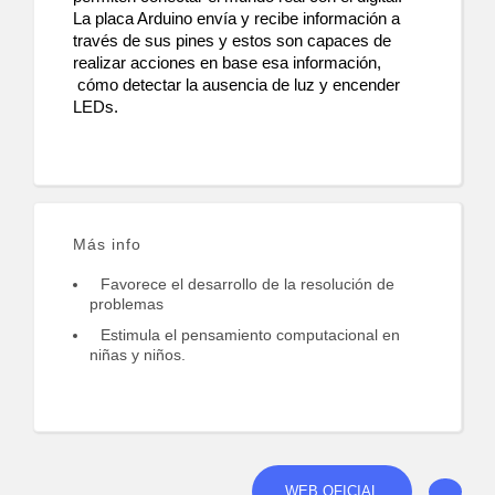
La placa Arduino envía y recibe información a 
través de sus pines y estos son capaces de 
realizar acciones en base esa información, 
 cómo detectar la ausencia de luz y encender 
LEDs. 
Más info
Favorece el desarrollo de la resolución de
problemas
Estimula el pensamiento computacional en
niñas y niños.
WEB OFICIAL