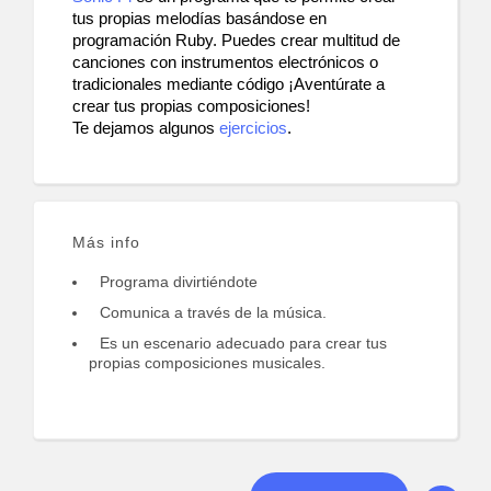
tus propias melodías basándose en 
programación Ruby. Puedes crear multitud de 
canciones con instrumentos electrónicos o 
tradicionales mediante código ¡Aventúrate a 
crear tus propias composiciones!
Te dejamos algunos 
ejercicios
. 
Más info
Programa divirtiéndote
Comunica a través de la música.
Es un escenario adecuado para crear tus
propias composiciones musicales.