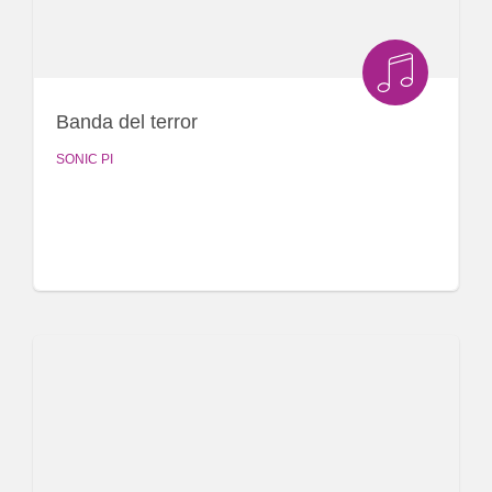
Banda del terror
SONIC PI