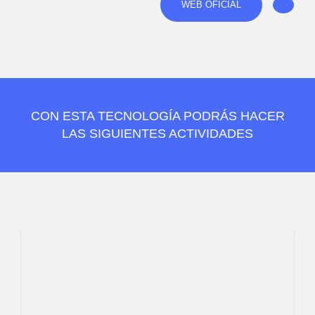
WEB OFICIAL
CON ESTA TECNOLOGÍA PODRÁS HACER
LAS SIGUIENTES ACTIVIDADES