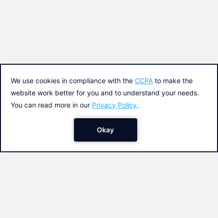
Colabora
Contacto
Soporte
Política de privacidad y cookies
Condiciones generales del servicio
Una iniciativa de