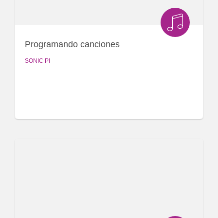
Programando canciones
SONIC PI