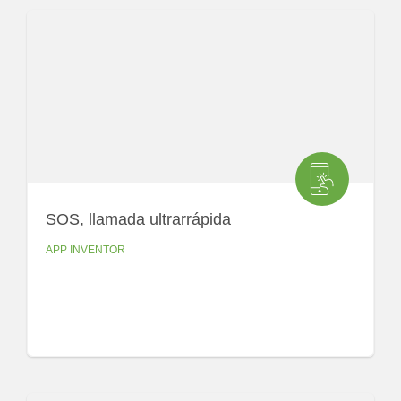
SOS, llamada ultrarrápida
APP INVENTOR