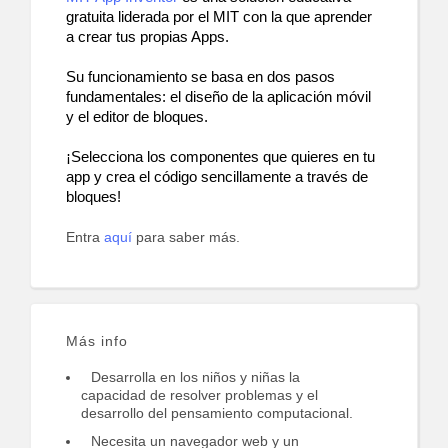
gratuita liderada por el MIT con la que aprender 
a crear tus propias Apps. 
Su funcionamiento se basa en dos pasos 
fundamentales: el diseño de la aplicación móvil 
y el editor de bloques.
¡Selecciona los componentes que quieres en tu 
app y crea el código sencillamente a través de 
bloques!
Entra
aquí
para saber más.
Más info
Desarrolla en los niños y niñas la
capacidad de resolver problemas y el
desarrollo del pensamiento computacional.
Necesita un navegador web y un