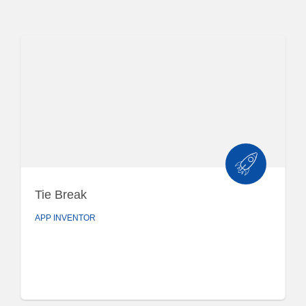
Tie Break
APP INVENTOR