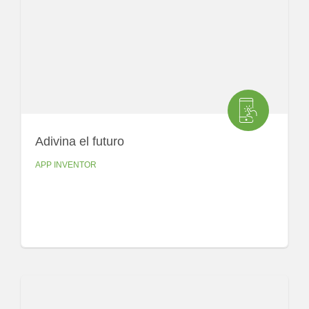
Adivina el futuro
APP INVENTOR