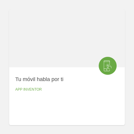
Tu móvil habla por ti
APP INVENTOR