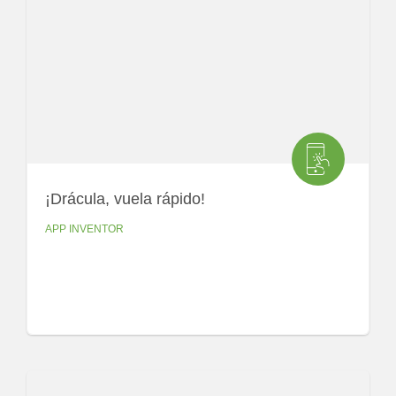
¡Drácula, vuela rápido!
APP INVENTOR