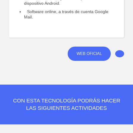
dispositivo Android.
Software online, a través de cuenta Google
Mail.
WEB OFICIAL
CON ESTA TECNOLOGÍA PODRÁS HACER
LAS SIGUIENTES ACTIVIDADES