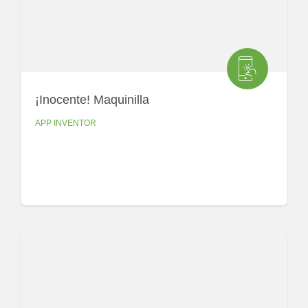
¡Inocente! Maquinilla
APP INVENTOR