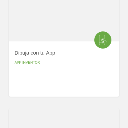
Dibuja con tu App
APP INVENTOR