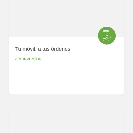
Tu móvil, a tus órdenes
APP INVENTOR