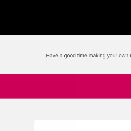
Have a good time making your own rob