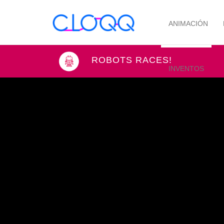
ANIMACIÓN
ROBOTS RACES!
INVENTOS