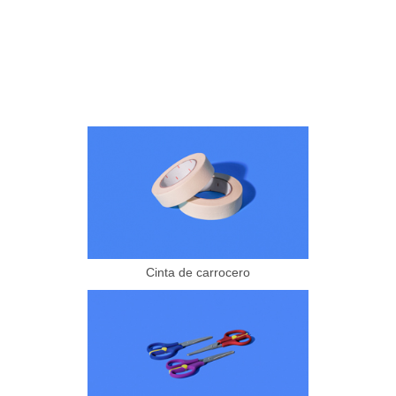
Cinta de carrocero