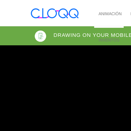
ANIMACIÓN
DRAWING ON YOUR MOBIL
INVENTOS