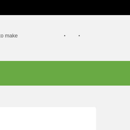
 to make