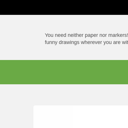
You need neither paper nor markers!
funny drawings wherever you are with