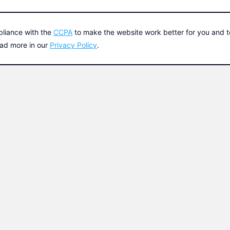
Dispositivo Android