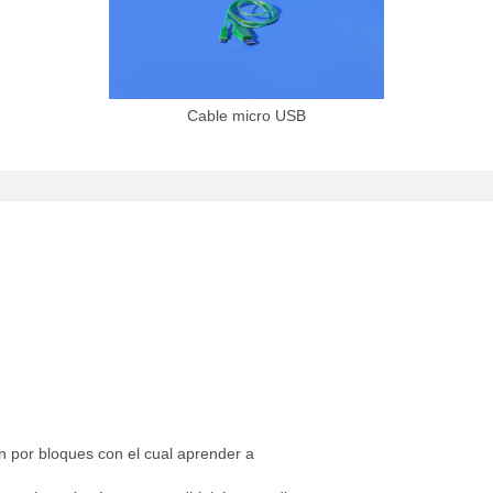
Cable micro USB
 por bloques con el cual aprender a