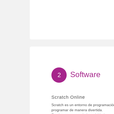
Software
2
Scratch Online
Scratch es un entorno de programación
programar de manera divertida.