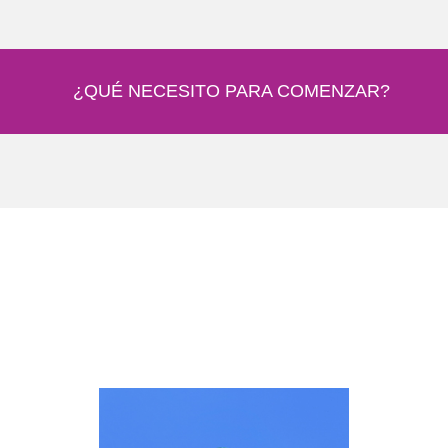
¿QUÉ NECESITO PARA COMENZAR?