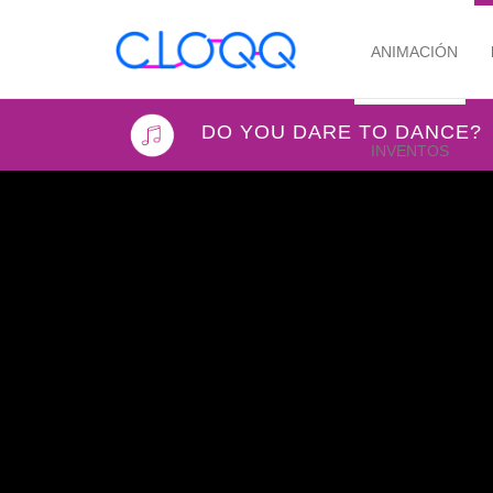
ANIMACIÓN
DO YOU DARE TO DANCE?
INVENTOS