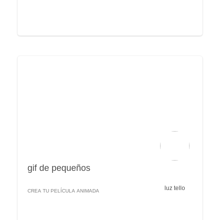
gif de pequeños
luz tello
CREA TU PELÍCULA ANIMADA