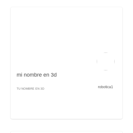
mi nombre en 3d
robotica1
TU NOMBRE EN 3D