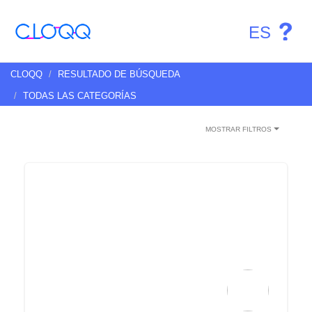
ES
CLOQQ
RESULTADO DE BÚSQUEDA
TODAS LAS CATEGORÍAS
MOSTRAR FILTROS