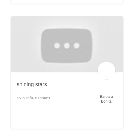
shining stars
Barbara
3D: DISEÑA TU ROBOT
Bonita