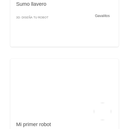
Sumo llavero
Gavalitos
3D: DISEÑA TU ROBOT
Mi primer robot