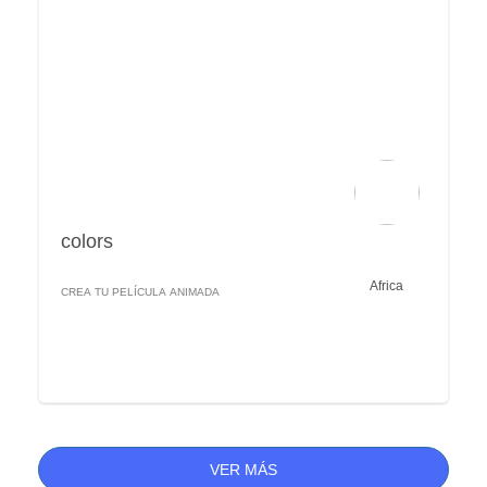
colors
Africa
CREA TU PELÍCULA ANIMADA
VER MÁS