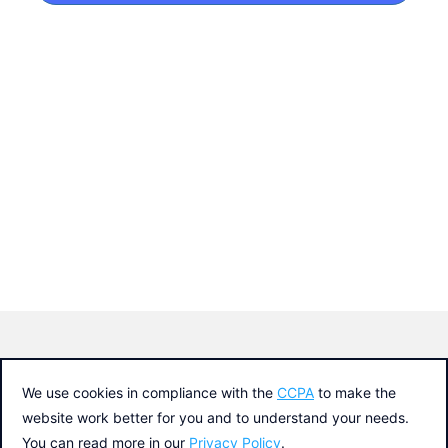
Colabora