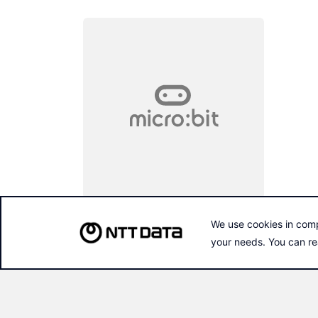
MICRO:BIT