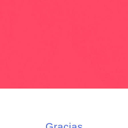
Gracias