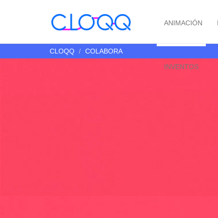
ANIMACIÓN
CLOQQ
COLABORA
INVENTOS