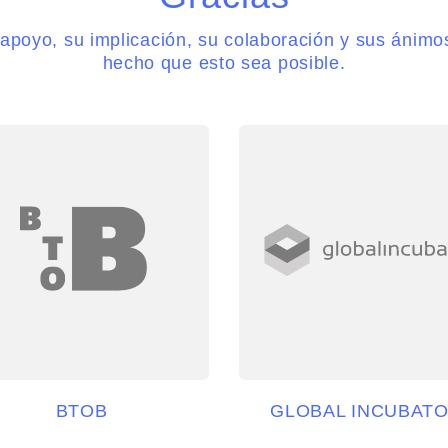
 apoyo, su implicación, su colaboración y sus ánimo
hecho que esto sea posible.
BTOB
GLOBAL INCUBAT