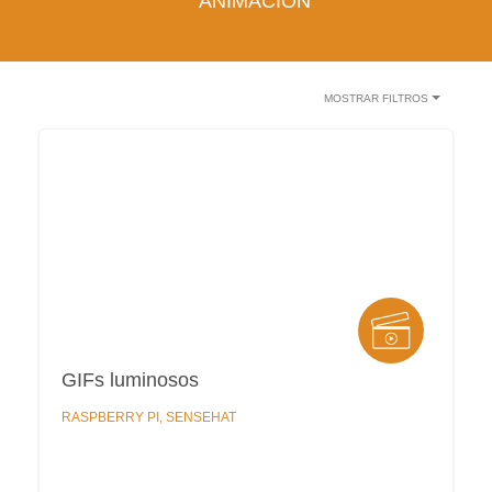
ANIMACIÓN
MOSTRAR FILTROS
GIFs luminosos
RASPBERRY PI
, SENSEHAT