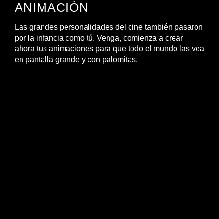
ANIMACIÓN
Las grandes personalidades del cine también pasaron
por la infancia como tú. Venga, comienza a crear
ahora tus animaciones para que todo el mundo las vea
en pantalla grande y con palomitas.