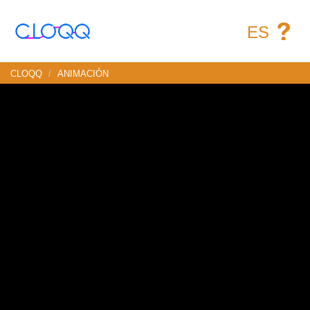
ES
CLOQQ
ANIMACIÓN