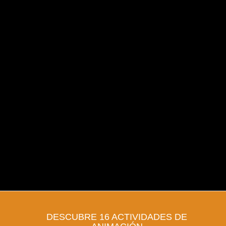
DESCUBRE 16 ACTIVIDADES DE